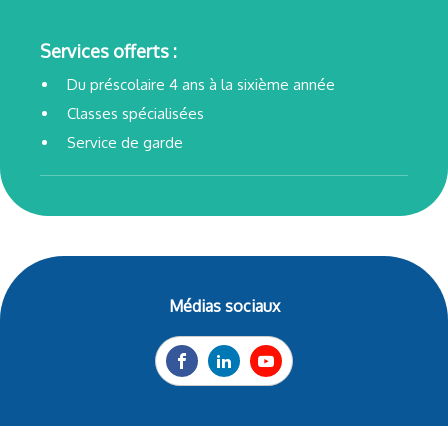
Services offerts :
Du préscolaire 4 ans à la sixième année
Classes spécialisées
Service de garde
Médias sociaux
Facebook
LinkedIn
YouTube