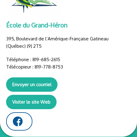
École du Grand-Héron
395, Boulevard de l’Amérique-Française Gatineau
(Québec) J9J 2T5
Téléphone : 819-685-2615
Télécopieur : 819-778-8753
Envoyer un courriel
Visiter le site Web