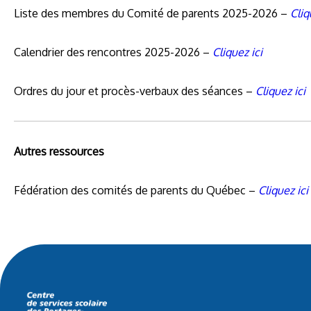
Liste des membres du Comité de parents 2025-2026 –
Cliq
Calendrier des rencontres 2025-2026 –
Cliquez ici
Ordres du jour et procès-verbaux des séances –
Cliquez ici
Autres ressources
Fédération des comités de parents du Québec –
Cliquez ic