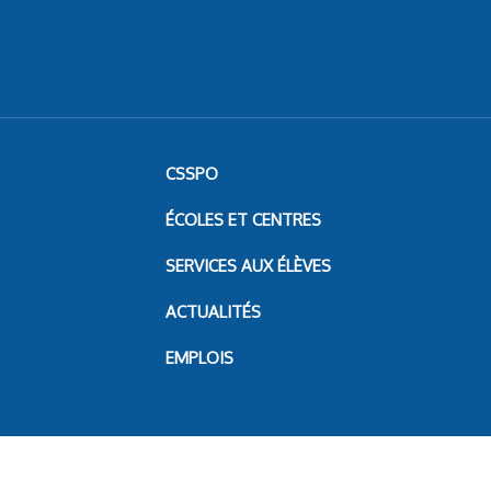
CSSPO
ÉCOLES ET CENTRES
SERVICES AUX ÉLÈVES
ACTUALITÉS
EMPLOIS