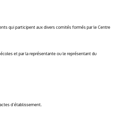
rents qui participent aux divers comités formés par le Centre
 écoles et par la représentante ou le représentant du
 actes d’établissement.