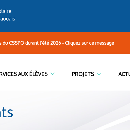
s du CSSPO durant l’été 2026 - Cliquez sur ce message
RVICES AUX ÉLÈVES
PROJETS
ACT
ts