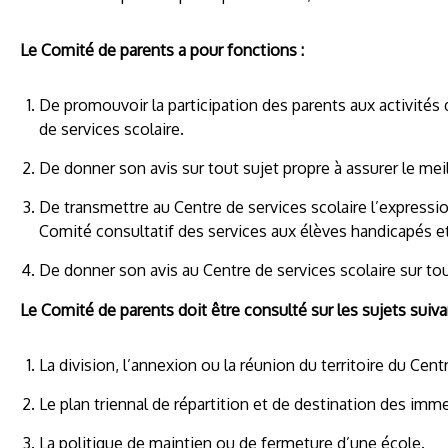
Le Comité de parents a pour fonctions :
De promouvoir la participation des parents aux activités 
de services scolaire.
De donner son avis sur tout sujet propre à assurer le me
De transmettre au Centre de services scolaire l’expressio
Comité consultatif des services aux élèves handicapés et
De donner son avis au Centre de services scolaire sur to
Le Comité de parents doit être consulté sur les sujets suiva
La division, l’annexion ou la réunion du territoire du Cent
Le plan triennal de répartition et de destination des imme
La politique de maintien ou de fermeture d’une école.