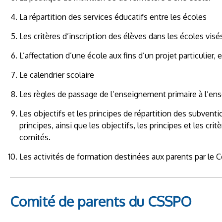
La répartition des services éducatifs entre les écoles
Les critères d’inscription des élèves dans les écoles visés à
L’affectation d’une école aux fins d’un projet particulier, 
Le calendrier scolaire
Les règles de passage de l’enseignement primaire à l’e
Les objectifs et les principes de répartition des subventi
principes, ainsi que les objectifs, les principes et les cr
comités.
Les activités de formation destinées aux parents par le C
Comité de parents du CSSPO