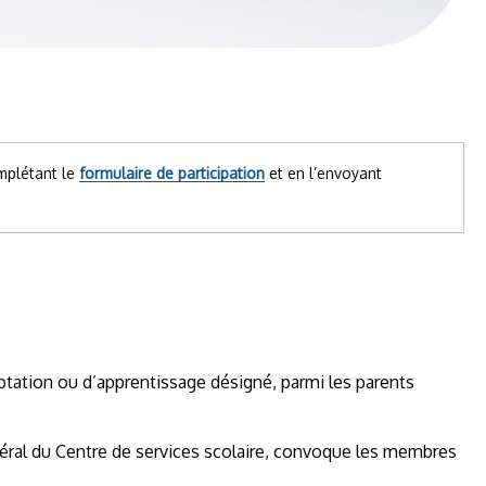
mplétant le
formulaire de participation
et en l’envoyant
ptation ou d’apprentissage désigné, parmi les parents
énéral du Centre de services scolaire, convoque les membres