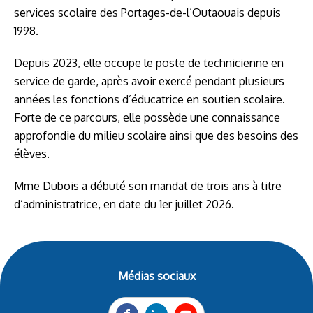
services scolaire des Portages-de-l’Outaouais depuis
1998.
Depuis 2023, elle occupe le poste de technicienne en
service de garde, après avoir exercé pendant plusieurs
années les fonctions d’éducatrice en soutien scolaire.
Forte de ce parcours, elle possède une connaissance
approfondie du milieu scolaire ainsi que des besoins des
élèves.
Mme Dubois a débuté son mandat de trois ans à titre
d’administratrice, en date du 1er juillet 2026.
Médias sociaux
Facebook
LinkedIn
YouTube