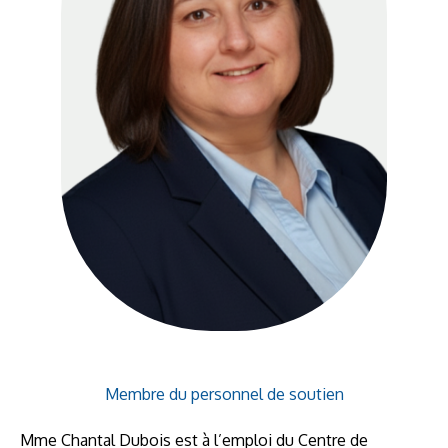
Membre du personnel de soutien
Mme Chantal Dubois est à l’emploi du Centre de