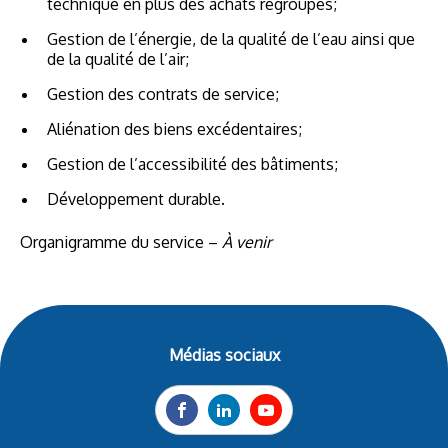
technique en plus des achats regroupés;
Gestion de l’énergie, de la qualité de l’eau ainsi que
de la qualité de l’air;
Gestion des contrats de service;
Aliénation des biens excédentaires;
Gestion de l’accessibilité des bâtiments;
Développement durable.
Organigramme du service –
À venir
Médias sociaux
Facebook
LinkedIn
YouTube