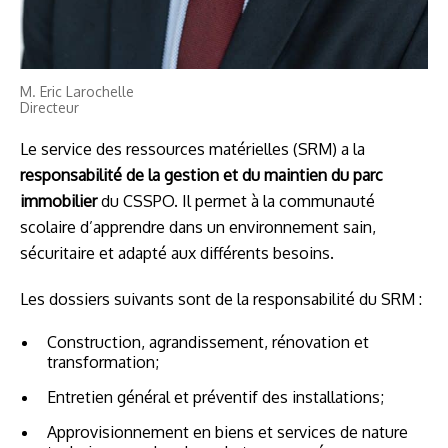
M. Eric Larochelle
Directeur
Le service des ressources matérielles (SRM) a la
responsabilité de la gestion et du maintien du parc
immobilier
du CSSPO. Il permet à la communauté
scolaire d’apprendre dans un environnement sain,
sécuritaire et adapté aux différents besoins.
Les dossiers suivants sont de la responsabilité du SRM :
Construction, agrandissement, rénovation et
transformation;
Entretien général et préventif des installations;
Approvisionnement en biens et services de nature