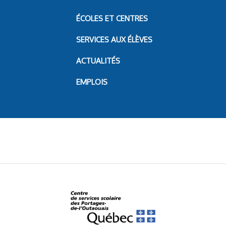
ÉCOLES ET CENTRES
SERVICES AUX ÉLÈVES
ACTUALITÉS
EMPLOIS