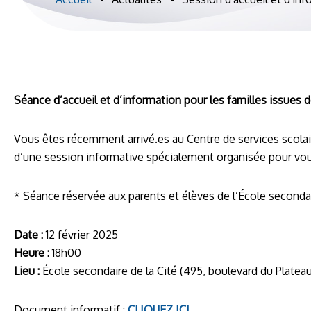
Séance d’accueil et d’information pour les familles issues 
Vous êtes récemment arrivé.es au Centre de services scola
d’une session informative spécialement organisée pour vou
* Séance réservée aux parents et élèves de l’École secondai
Date :
12 février 2025
Heure :
18h00
Lieu :
École secondaire de la Cité (495, boulevard du Plateau
Document informatif :
CLIQUEZ ICI