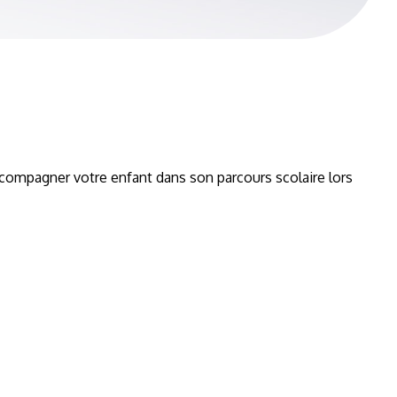
compagner votre enfant dans son parcours scolaire lors