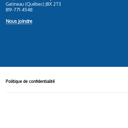
Gatineau (Québec) J8X 2T3
819-771-4548
Nous joindre
Politique de confidentialité