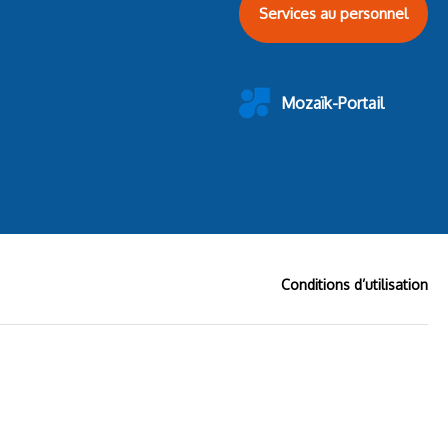
Services au personnel
Mozaïk-Portail
Conditions d’utilisation