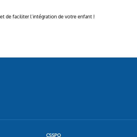
 de faciliter l’intégration de votre enfant !
CSSPO